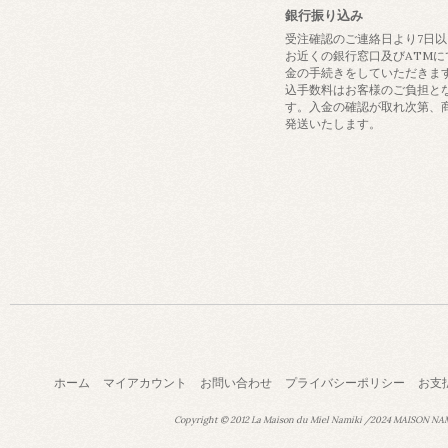
銀行振り込み
受注確認のご連絡日より7日
お近くの銀行窓口及びATMに
金の手続きをしていただきま
込手数料はお客様のご負担と
す。入金の確認が取れ次第、
発送いたします。
ホーム
マイアカウント
お問い合わせ
プライバシーポリシー
お支
Copyright © 2012 La Maison du Miel Namiki /2024 MAISON NAMI