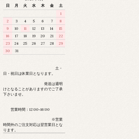
日
月
火
水
木
金
土
1
2
3
4
5
6
7
8
9
10
11
12
13
14
15
16
17
18
19
20
21
22
23
24
25
26
27
28
29
30
31
土・
日・祝日は休業日となります。
発送は週明
けとなることがありますのでご了承
下さいませ。
営業時間：12:00~16:00
※営業
時間外のご注文対応は翌営業日とな
ります。