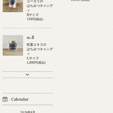
ユーカリの
はちみつキャンデ
ィ
Sサイズ
729円(税込)
5
No.
松葉エキスの
はちみつキャンデ
ィ
Lサイズ
1,890円(税込)
Calendar
2026年8月