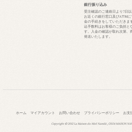
銀行振り込み
受注確認のご連絡日より7日
お近くの銀行窓口及びATMに
金の手続きをしていただきま
込手数料はお客様のご負担と
す。入金の確認が取れ次第、
発送いたします。
ホーム
マイアカウント
お問い合わせ
プライバシーポリシー
お支
Copyright © 2012 La Maison du Miel Namiki /2024 MAISON NAMI