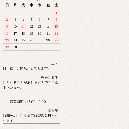
日
月
火
水
木
金
土
1
2
3
4
5
6
7
8
9
10
11
12
13
14
15
16
17
18
19
20
21
22
23
24
25
26
27
28
29
30
31
土・
日・祝日は休業日となります。
発送は週明
けとなることがありますのでご了承
下さいませ。
営業時間：12:00~16:00
※営業
時間外のご注文対応は翌営業日とな
ります。